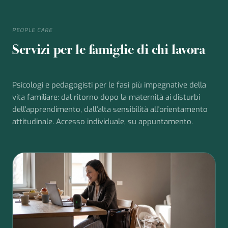
PEOPLE CARE
Servizi per le famiglie di chi lavora
Psicologi e pedagogisti per le fasi più impegnative della
vita familiare: dal ritorno dopo la maternità ai disturbi
dell'apprendimento, dall'alta sensibilità all'orientamento
attitudinale. Accesso individuale, su appuntamento.