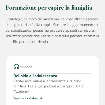
Formazione per
capire la famiglia
Il catalogo più ricco dell'Academy: dal nido all'adolescenza,
dalla genitorialità alla coppia. Sempre in aggiornamento, e
personalizzabile: possiamo produrre episodi su misura,
realizzare piccole docu-serie o costruire percorsi formativi
specifici per la tua azienda.
PODCAST
Dal nido all'adolescenza
Genitorialità, infanzia, adolescenza e relazioni
familiari. Il catalogo podcast più ampio di tutta
l'Academy.
Esplora il catalogo →