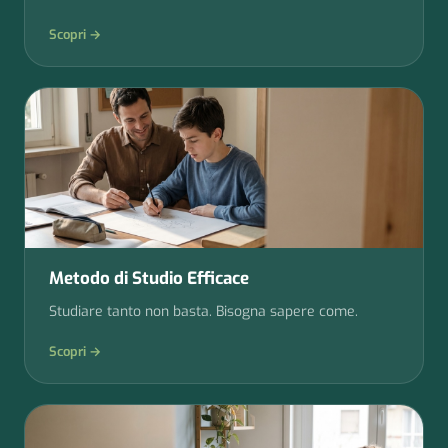
Scopri →
Metodo di Studio Efficace
Studiare tanto non basta. Bisogna sapere come.
Scopri →