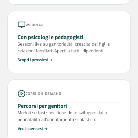
WEBINAR
Con psicologi e pedagogisti
Sessioni live su genitorialità, crescita dei figli e
relazioni familiari. Aperti a tutti i dipendenti.
Scopri i prossimi →
CORSI ON-DEMAND
Percorsi per genitori
Moduli su fasi specifiche dello sviluppo: dalla
neonatalità all'orientamento scolastico.
Vedi i percorsi →