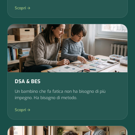
Scopri →
DSA & BES
Un bambino che fa fatica non ha bisogno di più
impegno. Ha bisogno di metodo.
Scopri →