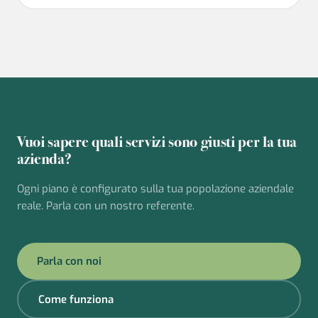
Vuoi sapere quali servizi sono giusti per la tua
azienda?
Ogni piano è configurato sulla tua popolazione aziendale
reale. Parla con un nostro referente.
Parla con noi
Come funziona