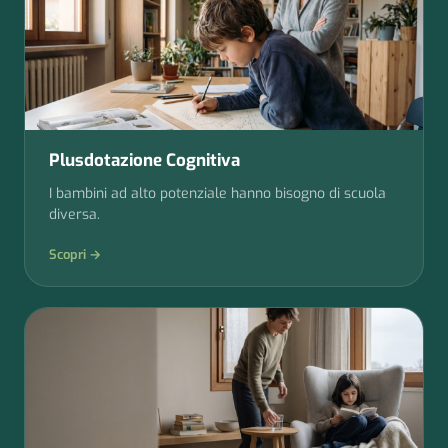
Plusdotazione Cognitiva
I bambini ad alto potenziale hanno bisogno di scuola
diversa.
Scopri →