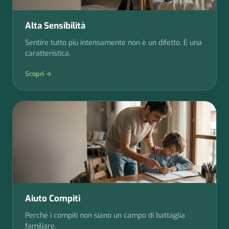
Alta Sensibilità
Sentire tutto più intensamente non è un difetto. È una
caratteristica.
Scopri →
Aiuto Compiti
Perché i compiti non siano un campo di battaglia
familiare.