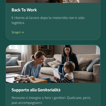
Back To Work
Il ritorno al lavoro dopo la maternità non è solo
logistica.
Scopri →
Supporto alla Genitorialità
Nessuno ci insegna a fare i genitori. Qualcuno, però,
può accompagnarci.