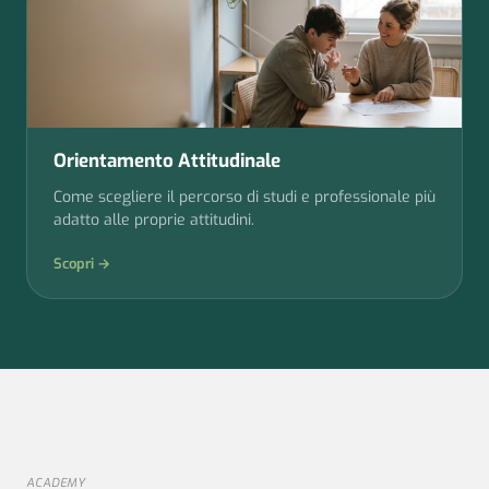
Orientamento Attitudinale
Come scegliere il percorso di studi e professionale più
adatto alle proprie attitudini.
Scopri →
ACADEMY