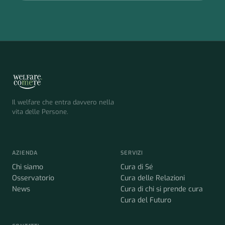
Il welfare che entra davvero nella
vita delle Persone.
AZIENDA
SERVIZI
Chi siamo
Cura di Sé
Osservatorio
Cura delle Relazioni
News
Cura di chi si prende cura
Cura del Futuro