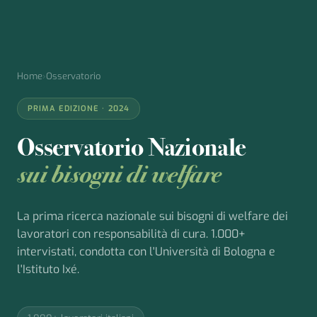
Home
›
Osservatorio
PRIMA EDIZIONE · 2024
Osservatorio Nazionale
sui bisogni di welfare
La prima ricerca nazionale sui bisogni di welfare dei
lavoratori con responsabilità di cura. 1.000+
intervistati, condotta con l'Università di Bologna e
l'Istituto Ixé.