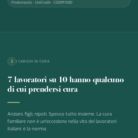
Findomestic · UniCredit · COOPFOND
2
I CARICHI DI CURA
7 lavoratori su 10 hanno qualcuno
di cui prendersi cura
Anziani, figli, nipoti. Spesso tutto insieme. La cura
familiare non è un'eccezione nella vita dei lavoratori
italiani: è la norma.