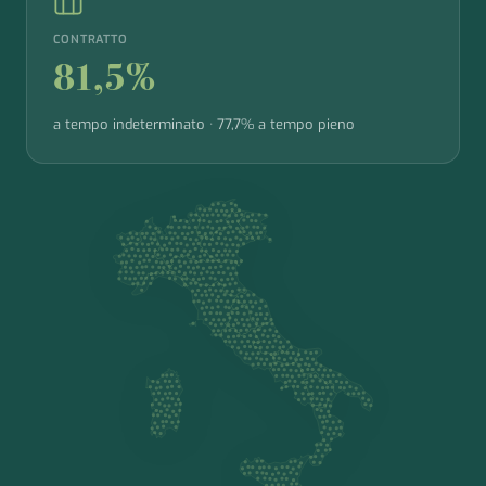
CONTRATTO
81,5%
a tempo indeterminato · 77,7% a tempo pieno