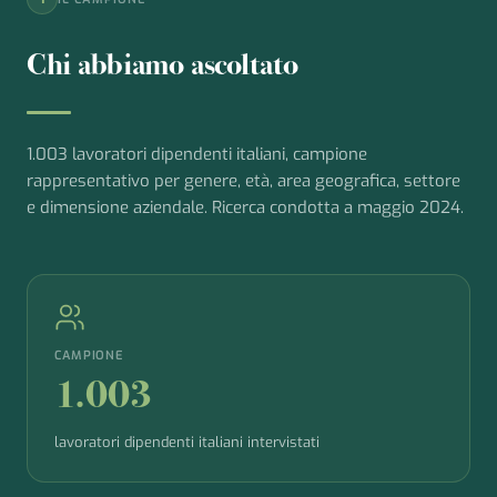
Chi abbiamo ascoltato
1.003 lavoratori dipendenti italiani, campione
rappresentativo per genere, età, area geografica, settore
e dimensione aziendale. Ricerca condotta a maggio 2024.
CAMPIONE
1.003
lavoratori dipendenti italiani intervistati