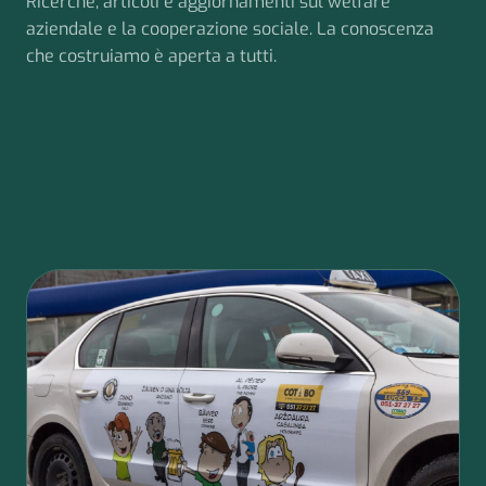
Ricerche, articoli e aggiornamenti sul welfare
aziendale e la cooperazione sociale. La conoscenza
che costruiamo è aperta a tutti.