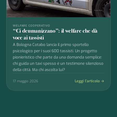
WELFARE COOPERATIVO
“Ci deumanizzano”: il welfare che dà
voce ai tassisti
A Bologna Cotabo lancia il primo sportello
psicologico per i suoi 600 tassisti. Un progetto
pionieristico che parte da una domanda semplice:
chi guida un taxi spesso è un testimone silenzioso
della città. Ma chi ascolta lui?
Leggi l'articolo →
17 maggio 2026