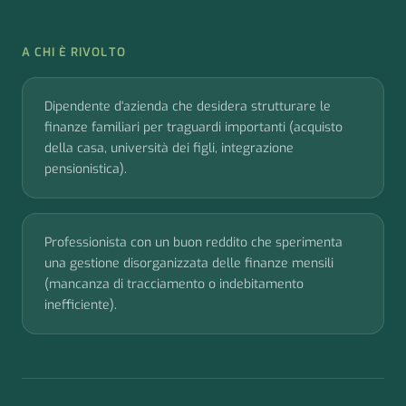
A CHI È RIVOLTO
Dipendente d'azienda che desidera strutturare le
finanze familiari per traguardi importanti (acquisto
della casa, università dei figli, integrazione
pensionistica).
Professionista con un buon reddito che sperimenta
una gestione disorganizzata delle finanze mensili
(mancanza di tracciamento o indebitamento
inefficiente).