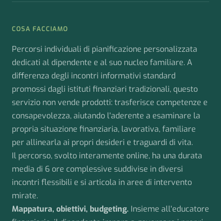
COSA FACCIAMO
Percorsi individuali di pianificazione personalizzata
dedicati al dipendente e al suo nucleo familiare. A
differenza degli incontri informativi standard
promossi dagli istituti finanziari tradizionali, questo
servizio non vende prodotti: trasferisce competenze e
consapevolezza, aiutando l'aderente a esaminare la
propria situazione finanziaria, lavorativa, familiare
per allinearla ai propri desideri e traguardi di vita.
Il percorso, svolto interamente online, ha una durata
media di 6 ore complessive suddivise in diversi
incontri flessibili e si articola in aree di intervento
mirate.
Mappatura, obiettivi, budgeting.
Insieme all'educatore