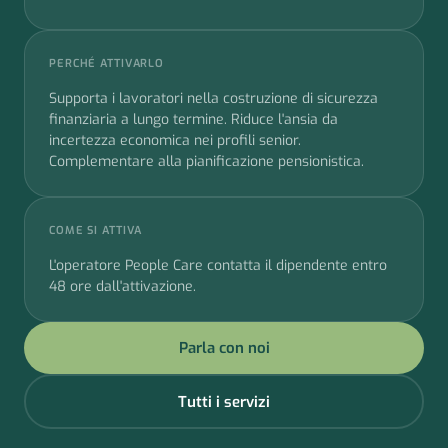
PERCHÉ ATTIVARLO
Supporta i lavoratori nella costruzione di sicurezza
finanziaria a lungo termine. Riduce l'ansia da
incertezza economica nei profili senior.
Complementare alla pianificazione pensionistica.
COME SI ATTIVA
L'operatore People Care contatta il dipendente entro
48 ore dall'attivazione.
Parla con noi
Tutti i servizi