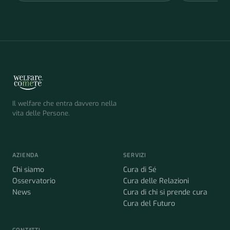
Il welfare che entra davvero nella
vita delle Persone.
AZIENDA
SERVIZI
Chi siamo
Cura di Sé
Osservatorio
Cura delle Relazioni
News
Cura di chi si prende cura
Cura del Futuro