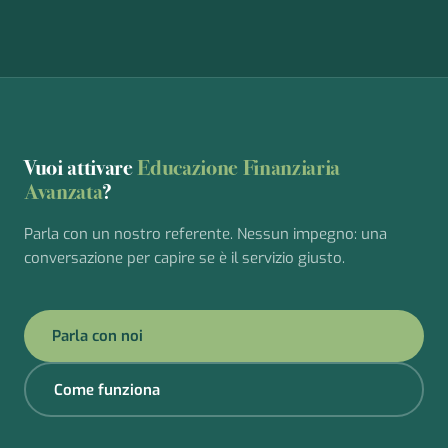
Vuoi attivare
Educazione Finanziaria
Avanzata
?
Parla con un nostro referente. Nessun impegno: una
conversazione per capire se è il servizio giusto.
Parla con noi
Come funziona