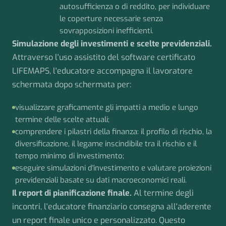
autosufficienza o di reddito, per individuare
le coperture necessarie senza
sovrapposizioni inefficienti.
Simulazione degli investimenti e scelte previdenziali.
Attraverso l'uso assistito del software certificato
LIFEMAPS, l'educatore accompagna il lavoratore
schermata dopo schermata per:
visualizzare graficamente gli impatti a medio e lungo
termine delle scelte attuali;
comprendere i pilastri della finanza: il profilo di rischio, la
diversificazione, il legame inscindibile tra il rischio e il
tempo minimo di investimento;
eseguire simulazioni d'investimento e valutare proiezioni
previdenziali basate su dati macroeconomici reali.
Il report di pianificazione finale.
Al termine degli
incontri, l'educatore finanziario consegna all'aderente
un report finale unico e personalizzato. Questo