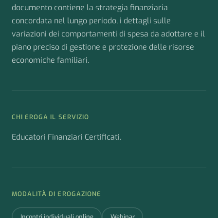
documento contiene la strategia finanziaria
concordata nel lungo periodo, i dettagli sulle
variazioni dei comportamenti di spesa da adottare e il
piano preciso di gestione e protezione delle risorse
economiche familiari.
CHI EROGA IL SERVIZIO
Educatori Finanziari Certificati.
MODALITÀ DI EROGAZIONE
Incontri individuali online
Webinar