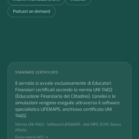
Podcast on-demand
STANDARD CERTIFICATO
Il servizio si avvale esclusivamente di Educatori
Finanziari certificati secondo la norma UNI 11402
(Educazione Finanziaria del Cittadino). L'analisi e le
simulazioni vengono eseguite attraverso il software
specialistico LIFEMAPS, anch'esso certificato UNI
11402.
Norma UNI 11402 · Software LIFEMAPS · dati INPS, ISTAT, Banca
d'Italia
Osservatorio WCT →