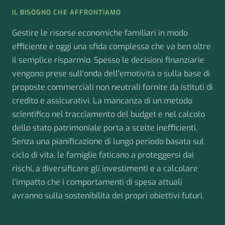
IL BISOGNO CHE AFFRONTIAMO
Gestire le risorse economiche familiari in modo
efficiente è oggi una sfida complessa che va ben oltre
il semplice risparmio. Spesso le decisioni finanziarie
vengono prese sull'onda dell'emotività o sulla base di
proposte commerciali non neutrali fornite da istituti di
credito e assicurativi. La mancanza di un metodo
scientifico nel tracciamento del budget e nel calcolo
dello stato patrimoniale porta a scelte inefficienti.
Senza una pianificazione di lungo periodo basata sul
ciclo di vita, le famiglie faticano a proteggersi dai
rischi, a diversificare gli investimenti e a calcolare
l'impatto che i comportamenti di spesa attuali
avranno sulla sostenibilità dei propri obiettivi futuri.