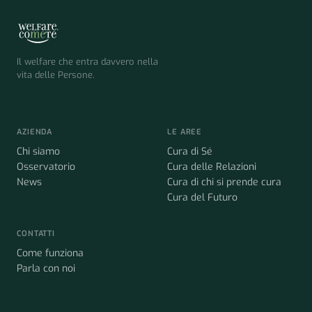
Il welfare che entra davvero nella
vita delle Persone.
AZIENDA
LE AREE
Chi siamo
Cura di Sé
Osservatorio
Cura delle Relazioni
News
Cura di chi si prende cura
Cura del Futuro
CONTATTI
Come funziona
Parla con noi