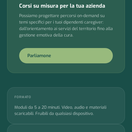
Corsi su misura per la tua azienda
Possiamo progettare percorsi on-demand su
temi specifici per i tuoi dipendenti caregiver:
dall'orientamento ai servizi del territorio fino alla
gestione emotiva della cura.
Parliamone
FORMATO
Moduli da 5 a 20 minuti. Video, audio e materiali
scaricabili. Fruibili da qualsiasi dispositivo.