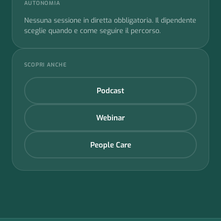
AUTONOMIA
Nessuna sessione in diretta obbligatoria. Il dipendente
sceglie quando e come seguire il percorso.
SCOPRI ANCHE
Podcast
Webinar
People Care