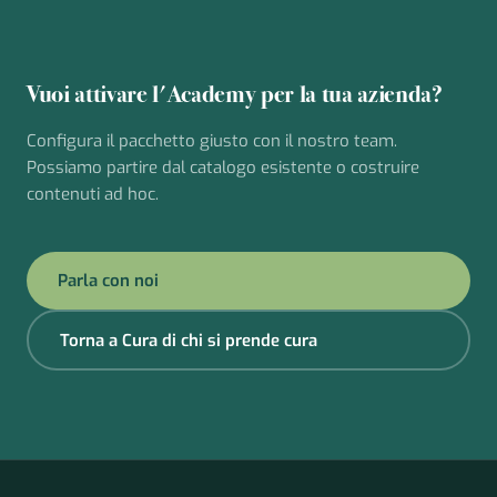
Vuoi attivare l'Academy per la tua azienda?
Configura il pacchetto giusto con il nostro team.
Possiamo partire dal catalogo esistente o costruire
contenuti ad hoc.
Parla con noi
Torna a Cura di chi si prende cura