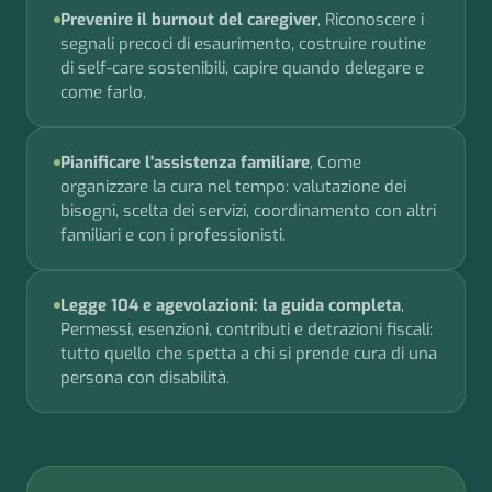
Prevenire il burnout del caregiver
, Riconoscere i
segnali precoci di esaurimento, costruire routine
di self-care sostenibili, capire quando delegare e
come farlo.
Pianificare l'assistenza familiare
, Come
organizzare la cura nel tempo: valutazione dei
bisogni, scelta dei servizi, coordinamento con altri
familiari e con i professionisti.
Legge 104 e agevolazioni: la guida completa
,
Permessi, esenzioni, contributi e detrazioni fiscali:
tutto quello che spetta a chi si prende cura di una
persona con disabilità.