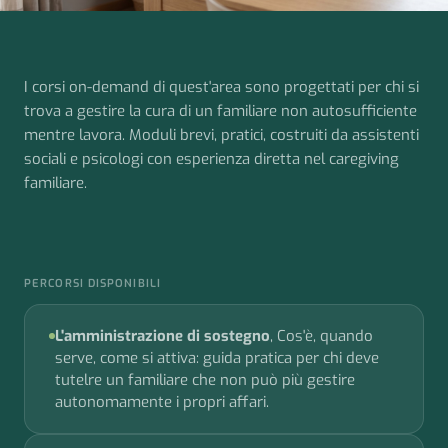
I corsi on-demand di quest'area sono progettati per chi si
trova a gestire la cura di un familiare non autosufficiente
mentre lavora. Moduli brevi, pratici, costruiti da assistenti
sociali e psicologi con esperienza diretta nel caregiving
familiare.
PERCORSI DISPONIBILI
L'amministrazione di sostegno
, Cos'è, quando
serve, come si attiva: guida pratica per chi deve
tutelre un familiare che non può più gestire
autonomamente i propri affari.