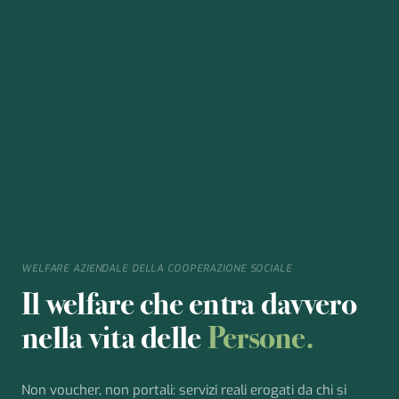
WELFARE AZIENDALE DELLA COOPERAZIONE SOCIALE
Il welfare che entra davvero
nella vita delle
Persone.
Non voucher, non portali: servizi reali erogati da chi si